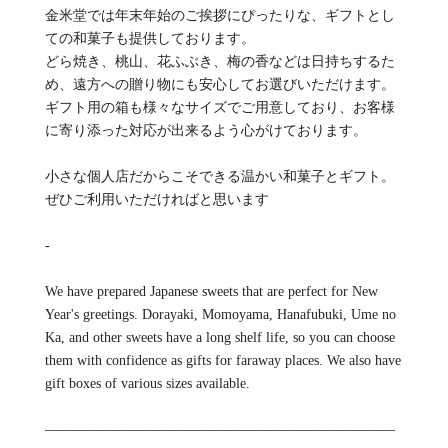
金米堂では年末年始のご挨拶にぴったりな、ギフトとし
ての和菓子も提供しております。
どら焼き、桃山、花ふぶき、梅の香などは日持ちするた
め、遠方への贈り物にも安心してお選びいただけます。
ギフト用の箱も様々なサイズでご用意しており、お客様
に寄り添った対応が出来るよう心がけております。
小さな個人店だからこそできる温かい和菓子とギフト。
ぜひご利用いただければと思います
-
We have prepared Japanese sweets that are perfect for New
Year's greetings. Dorayaki, Momoyama, Hanafubuki, Ume no
Ka, and other sweets have a long shelf life, so you can choose
them with confidence as gifts for faraway places. We also have
gift boxes of various sizes available.
—————————————————————————