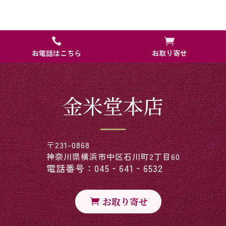


お電話はこちら
お取り寄せ
金米堂本店
〒231-0868
神奈川県横浜市中区石川町2丁目60
電話番号：045‐641‐6532
お取り寄せ