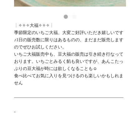
┊✧✧✧大福✧✧✧┊
季節限定のいちご大福、大変ご好評いただき嬉しいです
♪1日の販売数に限りはあるものの、まだまだ販売します
のでぜひお試しください。
いちご大福販売中も、豆大福の販売は引き続き行なって
おります。いちごとみるく餡も良いですが、あんこたっ
ぷりの豆大福が時には欲しくなることも☺️
食べ比べてお気に入りを見つけるのも楽しいかもしれま
せん
—————————————————————————
-