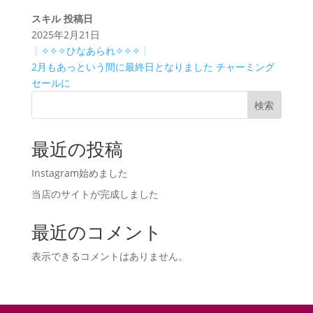
スキル
投稿日
2025年2月21日
┊✧✧✧ひなあられ✧✧✧┊
2月もあっという間に最終日となりました チャーミング
セールに
検索
最近の投稿
Instagram始めました
当店のサイトが完成しました
最近のコメント
表示できるコメントはありません。