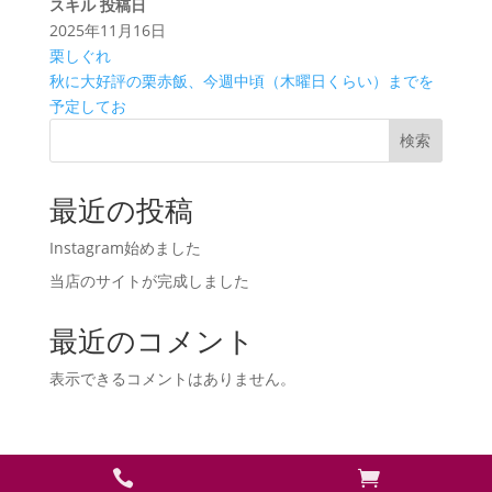
スキル
投稿日
2025年11月16日
栗しぐれ
秋に大好評の栗赤飯、今週中頃（木曜日くらい）までを
予定してお
検索
最近の投稿
Instagram始めました
当店のサイトが完成しました
最近のコメント
表示できるコメントはありません。

