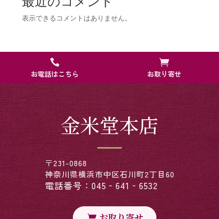
最近のコメント
表示できるコメントはありません。


お電話はこちら
お取り寄せ
金米堂本店
〒231-0868
神奈川県横浜市中区石川町2丁目60
電話番号：045‐641‐6532
お取り寄せ