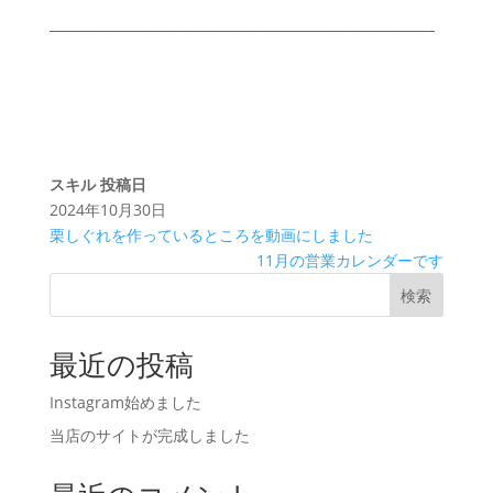
—————————————————————————
スキル
投稿日
2024年10月30日
栗しぐれを作っているところを動画にしました
11月の営業カレンダーです
検索
最近の投稿
Instagram始めました
当店のサイトが完成しました