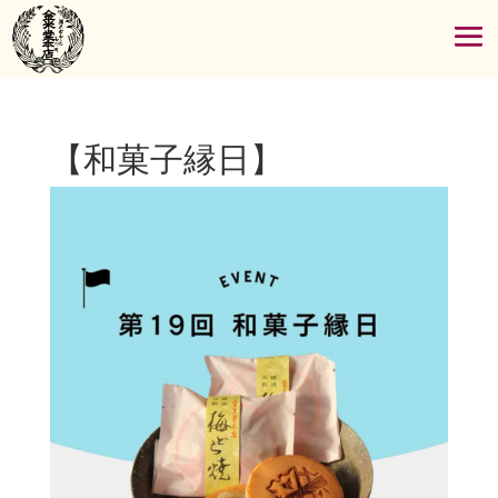
【和菓子縁日】