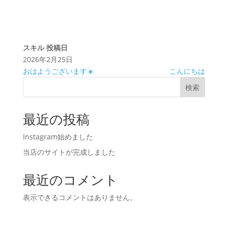
スキル
投稿日
2026年2月25日
おはようございます☀️
こんにちは
検索
最近の投稿
Instagram始めました
当店のサイトが完成しました
最近のコメント
表示できるコメントはありません。