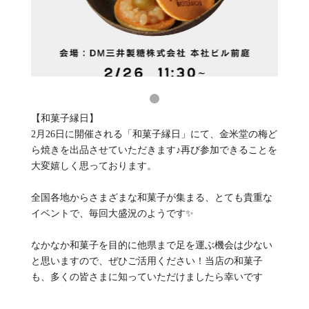
【和菓子縁日】
2月26日に開催される「和菓子縁日」にて、金米堂の梅ど
ら焼きを出品させていただきます♪再び参加できることを
大変嬉しく思っております。
全国各地からさまざまな和菓子が集まる、とても貴重な
イベントで、毎回大盛況のようです✨
なかなか和菓子を目的に他県まで足を運ぶ機会は少ない
と思いますので、ぜひご活用ください！当店の和菓子
も、多くの皆さまに知っていただけましたら幸いです