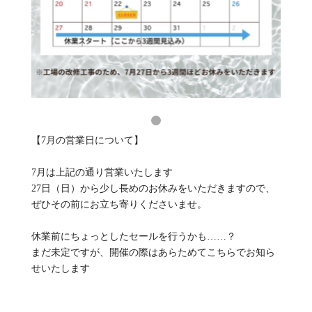
【7月の営業日について】
7月は上記の通り営業いたします
27日（日）から少し長めのお休みをいただきますので、
ぜひその前にお立ち寄りくださいませ。
休業前にちょっとしたセールを行うかも……？
まだ未定ですが、開催の際はあらためてこちらでお知ら
せいたします