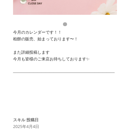
今月のカレンダーです！！
柏餅の販売、始まっております〜！
また詳細投稿します
今月も皆様のご来店お待ちしております✨
—————————————————————————
スキル
投稿日
2025年4月4日