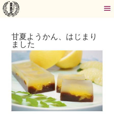
甘夏ようかん、はじまり
ました