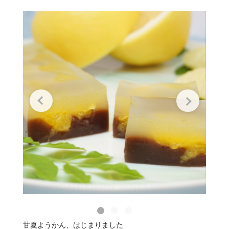
甘夏ようかん、はじまりました