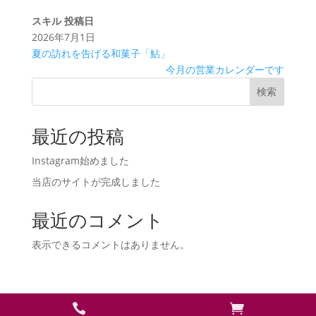
スキル
投稿日
2026年7月1日
夏の訪れを告げる和菓子「鮎」
今月の営業カレンダーです
検索
最近の投稿
Instagram始めました
当店のサイトが完成しました
最近のコメント
表示できるコメントはありません。

