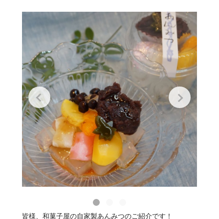
皆様、和菓子屋の自家製あんみつのご紹介です！