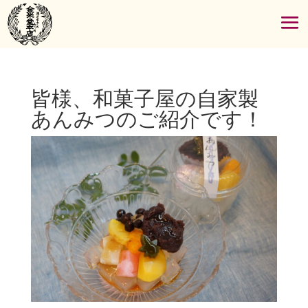
皆様、和菓子屋の自家製
あんみつのご紹介です！