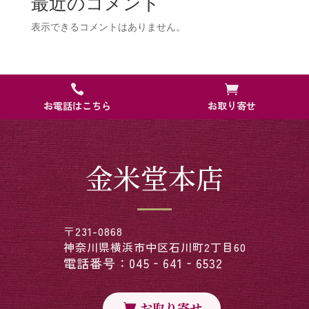
最近のコメント
表示できるコメントはありません。


お電話はこちら
お取り寄せ
金米堂本店
〒231-0868
神奈川県横浜市中区石川町2丁目60
電話番号：045‐641‐6532
お取り寄せ