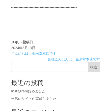
-----------------------------------------------------
スキル
投稿日
2024年8月13日
こんにちは、金米堂本店です
皆様こんばんは、金米堂本店です
検索
最近の投稿
Instagram始めました
当店のサイトが完成しました