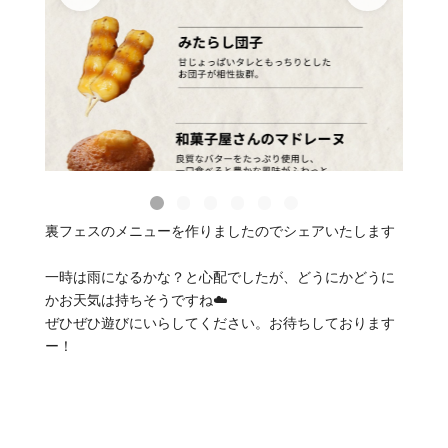
裏フェスのメニューを作りましたのでシェアいたします
一時は雨になるかな？と心配でしたが、どうにかどうに
かお天気は持ちそうですね☁️
ぜひぜひ遊びにいらしてください。お待ちしております
ー！