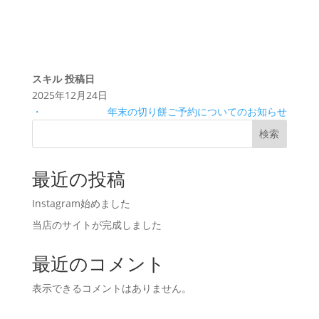
スキル
投稿日
2025年12月24日
・
年末の切り餅ご予約についてのお知らせ
検索
最近の投稿
Instagram始めました
当店のサイトが完成しました
最近のコメント
表示できるコメントはありません。