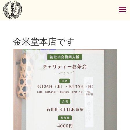
金米堂本店です