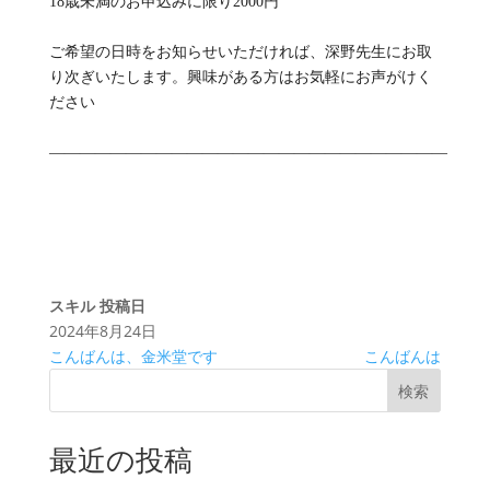
18歳未満のお申込みに限り2000円
ご希望の日時をお知らせいただければ、深野先生にお取
り次ぎいたします。興味がある方はお気軽にお声がけく
ださい
——————————————————————————
スキル
投稿日
2024年8月24日
こんばんは、金米堂です
こんばんは
検索
最近の投稿