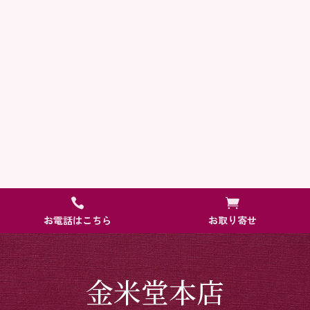


お電話はこちら
お取り寄せ
金米堂本店