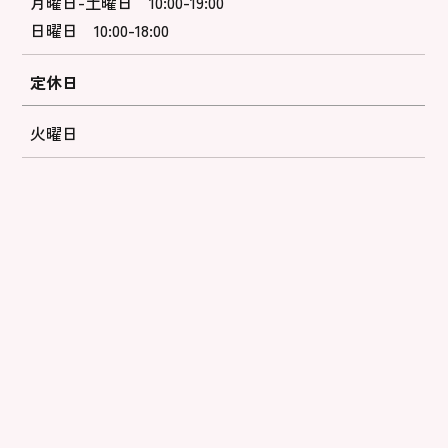
月曜日-土曜日 10:00-19:00
日曜日 10:00-18:00
定休日
火曜日