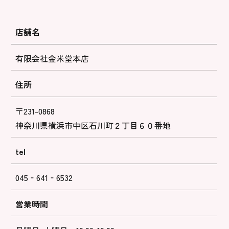
店舗名
有限会社金米堂本店
住所
〒231-0868
神奈川県横浜市中区石川町２丁目６０番地
tel
045‐641‐6532
営業時間