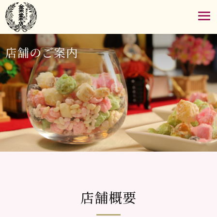
店舗のご案内
店舗概要