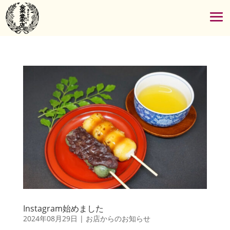
Instagram始めました
2024年08月29日
|
お店からのお知らせ