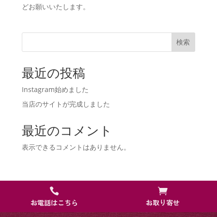
どお願いいたします。
検索
最近の投稿
Instagram始めました
当店のサイトが完成しました
最近のコメント
表示できるコメントはありません。


お電話はこちら
お取り寄せ