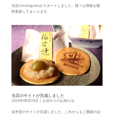
当店のInstagramがスタートしました。様々な情報を随
時更新してまいります。
当店のサイトが完成しました
2024年08月29日
|
お店からのお知らせ
金米堂のサイトが完成しました。これからもご愛顧のほ