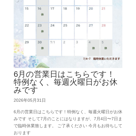
6月の営業日はこちらです！
特例なく、毎週火曜日がお休
みです
2026年05月31日
6月の営業日はこちらです！特例なく、毎週火曜日がお休
みです そして7月のことにはなりますが、7月4日〜7日ま
で臨時休業致します。 ご了承ください 今月もお待ちして
おります