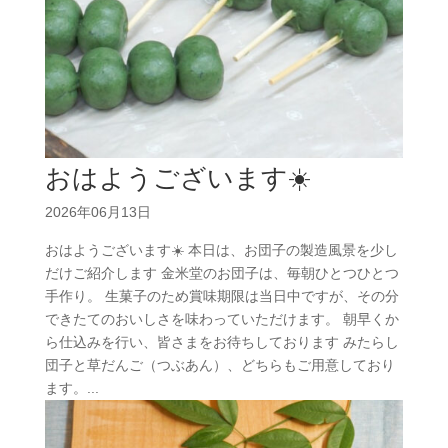
おはようございます☀️
2026年06月13日
おはようございます☀️ 本日は、お団子の製造風景を少し
だけご紹介します 金米堂のお団子は、毎朝ひとつひとつ
手作り。 生菓子のため賞味期限は当日中ですが、その分
できたてのおいしさを味わっていただけます。 朝早くか
ら仕込みを行い、皆さまをお待ちしております みたらし
団子と草だんご（つぶあん）、どちらもご用意しており
ます。...