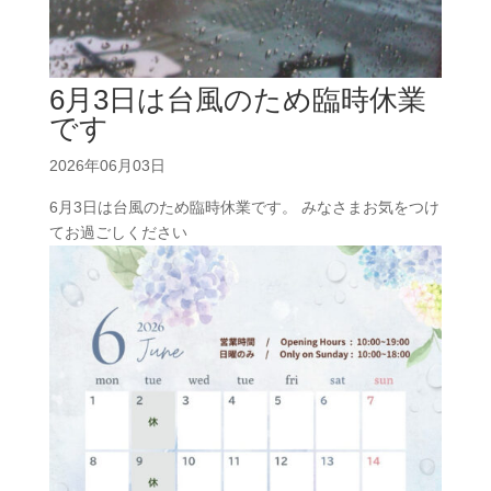
6月3日は台風のため臨時休業
です
2026年06月03日
6月3日は台風のため臨時休業です。 みなさまお気をつけ
てお過ごしください